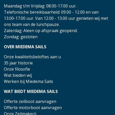
Maandag t/m Vrijdag: 08.00-17.00 uur.
Telefonische bereikbaarheid: 09.00 - 12.00 en van
13.00-17.00 uur. Van 12.00 - 13.00 uur genieten wij met
ons team van de lunchpauze.
Zaterdag: Aleen op afspraak geopend.
Zondag: gesloten
OVER MIEDEMA SAILS
Onze kwaliteitsbeloftes aan u
35 jaar historie
Onze filosofie
Wat bieden wij
Werken bij Miedema Sails
WAT BIEDT MIEDEMA SAILS
Offerte zeilboot aanvragen
Offerte motorboot aanvragen
Onze Zeilmakerij