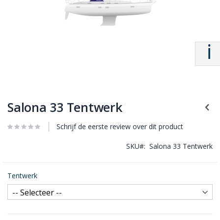
Salona 33 Tentwerk
Schrijf de eerste review over dit product
SKU
Salona 33 Tentwerk
Tentwerk