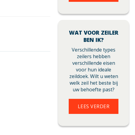
WAT VOOR ZEILER
BEN IK?
Verschillende types
zeilers hebben
verschillende eisen
voor hun ideale
zeildoek. Wilt u weten
welk zeil het beste bij
uw behoefte past?
LEES VERDER