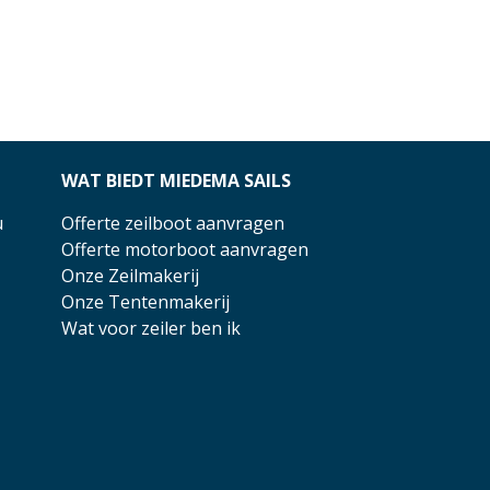
WAT BIEDT MIEDEMA SAILS
u
Offerte zeilboot aanvragen
Offerte motorboot aanvragen
Onze Zeilmakerij
Onze Tentenmakerij
Wat voor zeiler ben ik