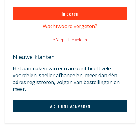
Inloggen
Wachtwoord vergeten?
Nieuwe klanten
Het aanmaken van een account heeft vele
voordelen: sneller afhandelen, meer dan één
adres registreren, volgen van bestellingen en
meer.
ACCOUNT AANMAKEN