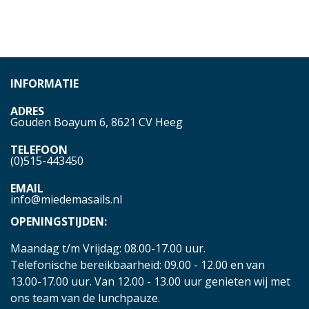
INFORMATIE
ADRES
Gouden Boayum 6, 8621 CV Heeg
TELEFOON
(0)515-443450
EMAIL
info@miedemasails.nl
OPENINGSTIJDEN:
Maandag t/m Vrijdag: 08.00-17.00 uur.
Telefonische bereikbaarheid: 09.00 - 12.00 en van
13.00-17.00 uur. Van 12.00 - 13.00 uur genieten wij met
ons team van de lunchpauze.