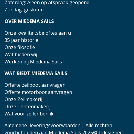
Zaterdag: Aleen op afspraak geopend.
Zondag: gesloten
OVER MIEDEMA SAILS
Onze kwaliteitsbeloftes aan u
35 jaar historie
Onze filosofie
Wat bieden wij
Werken bij Miedema Sails
WAT BIEDT MIEDEMA SAILS
Offerte zeilboot aanvragen
Offerte motorboot aanvragen
Onze Zeilmakerij
Onze Tentenmakerij
Wat voor zeiler ben ik
Algemene- leveringsvoorwaarden
| Alle rechten
voorbehouden aan MIedema Sails 2025© | designed