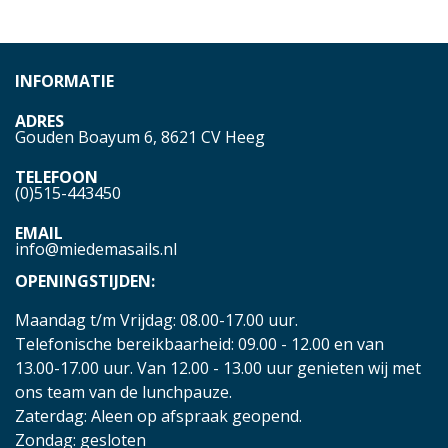
INFORMATIE
ADRES
Gouden Boayum 6, 8621 CV Heeg
TELEFOON
(0)515-443450
EMAIL
info@miedemasails.nl
OPENINGSTIJDEN:
Maandag t/m Vrijdag: 08.00-17.00 uur.
Telefonische bereikbaarheid: 09.00 - 12.00 en van
13.00-17.00 uur. Van 12.00 - 13.00 uur genieten wij met
ons team van de lunchpauze.
Zaterdag: Aleen op afspraak geopend.
Zondag: gesloten