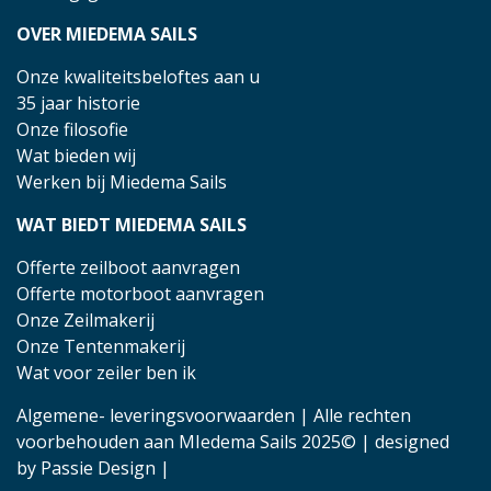
OVER MIEDEMA SAILS
Onze kwaliteitsbeloftes aan u
35 jaar historie
Onze filosofie
Wat bieden wij
Werken bij Miedema Sails
WAT BIEDT MIEDEMA SAILS
Offerte zeilboot aanvragen
Offerte motorboot aanvragen
Onze Zeilmakerij
Onze Tentenmakerij
Wat voor zeiler ben ik
Algemene- leveringsvoorwaarden
| Alle rechten
voorbehouden aan MIedema Sails 2025© | designed
by
Passie Design
|