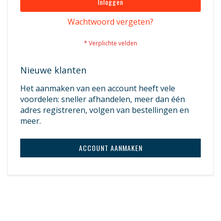
Inloggen
Wachtwoord vergeten?
Nieuwe klanten
Het aanmaken van een account heeft vele
voordelen: sneller afhandelen, meer dan één
adres registreren, volgen van bestellingen en
meer.
ACCOUNT AANMAKEN