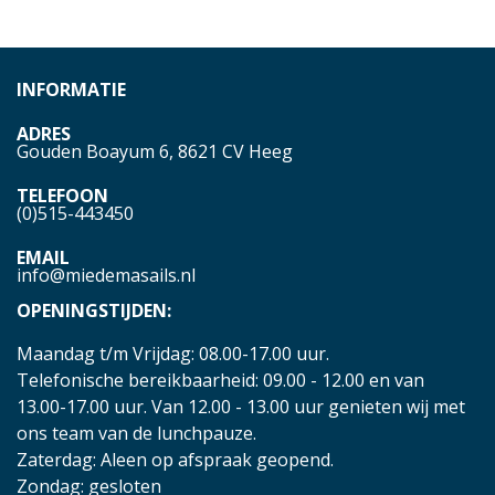
INFORMATIE
ADRES
Gouden Boayum 6, 8621 CV Heeg
TELEFOON
(0)515-443450
EMAIL
info@miedemasails.nl
OPENINGSTIJDEN:
Maandag t/m Vrijdag: 08.00-17.00 uur.
Telefonische bereikbaarheid: 09.00 - 12.00 en van
13.00-17.00 uur. Van 12.00 - 13.00 uur genieten wij met
ons team van de lunchpauze.
Zaterdag: Aleen op afspraak geopend.
Zondag: gesloten