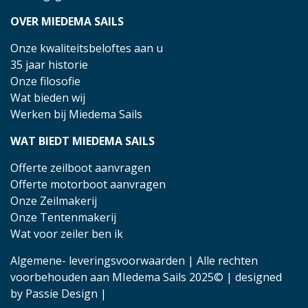
OVER MIEDEMA SAILS
Onze kwaliteitsbeloftes aan u
35 jaar historie
Onze filosofie
Wat bieden wij
Werken bij Miedema Sails
WAT BIEDT MIEDEMA SAILS
Offerte zeilboot aanvragen
Offerte motorboot aanvragen
Onze Zeilmakerij
Onze Tentenmakerij
Wat voor zeiler ben ik
Algemene- leveringsvoorwaarden
| Alle rechten
voorbehouden aan MIedema Sails 2025© | designed
by
Passie Design
|