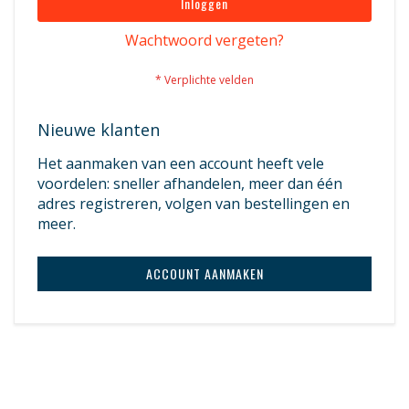
Inloggen
Wachtwoord vergeten?
Nieuwe klanten
Het aanmaken van een account heeft vele
voordelen: sneller afhandelen, meer dan één
adres registreren, volgen van bestellingen en
meer.
ACCOUNT AANMAKEN