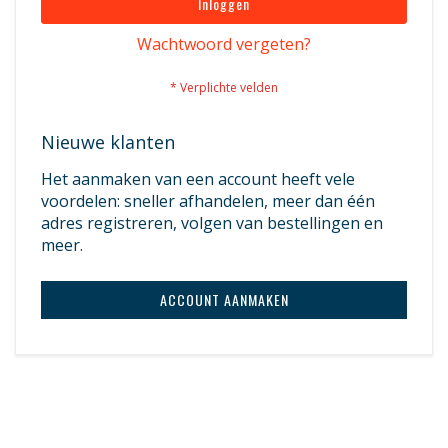
Inloggen
Wachtwoord vergeten?
Nieuwe klanten
Het aanmaken van een account heeft vele
voordelen: sneller afhandelen, meer dan één
adres registreren, volgen van bestellingen en
meer.
ACCOUNT AANMAKEN