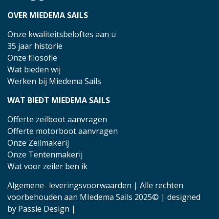
OVER MIEDEMA SAILS
Onze kwaliteitsbeloftes aan u
35 jaar historie
Onze filosofie
Wat bieden wij
Werken bij Miedema Sails
WAT BIEDT MIEDEMA SAILS
Offerte zeilboot aanvragen
Offerte motorboot aanvragen
Onze Zeilmakerij
Onze Tentenmakerij
Wat voor zeiler ben ik
Algemene- leveringsvoorwaarden
| Alle rechten
voorbehouden aan MIedema Sails 2025© | designed
by
Passie Design
|