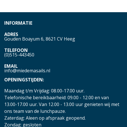
INFORMATIE
ADRES
Gouden Boayum 6, 8621 CV Heeg
TELEFOON
(0)515-443450
EMAIL
info@miedemasails.nl
OPENINGSTIJDEN:
Maandag t/m Vrijdag: 08.00-17.00 uur.
Telefonische bereikbaarheid: 09.00 - 12.00 en van
13.00-17.00 uur. Van 12.00 - 13.00 uur genieten wij met
ons team van de lunchpauze.
Zaterdag: Aleen op afspraak geopend.
Zondag: gesloten