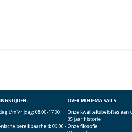
INGSTIJDEN:
OVER MIEDEMA SAILS
ag t/m Vrijdag: 08.00-17.00
Onze kwaliteitsbeloftes aan 
35 jaar historie
nische bereikbaarheid: 09.00 -
Onze filosofie