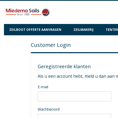
ZEILBOOT OFFERTE AANVRAGEN
ZEILMAKERIJ
TENTEN
Customer Login
Geregistreerde klanten
Als u een account hebt, meld u dan aan 
E-mail
Wachtwoord