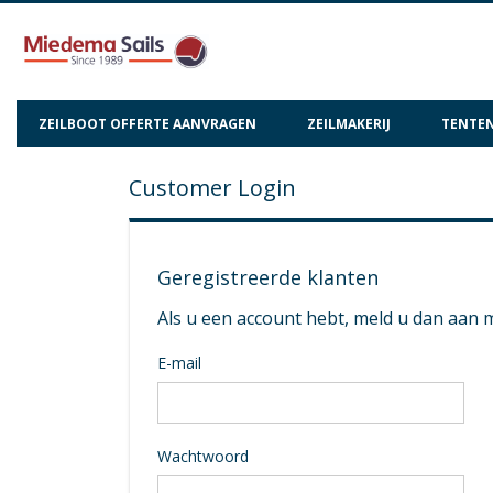
ZEILBOOT OFFERTE AANVRAGEN
ZEILMAKERIJ
TENTEN
Customer Login
Geregistreerde klanten
Als u een account hebt, meld u dan aan 
E-mail
Wachtwoord