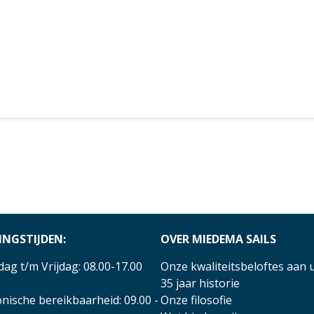
INGSTIJDEN:
OVER MIEDEMA SAILS
ag t/m Vrijdag: 08.00-17.00
Onze kwaliteitsbeloftes aan 
35 jaar historie
nische bereikbaarheid: 09.00 -
Onze filosofie