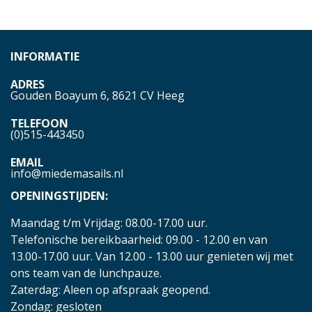
INFORMATIE
ADRES
Gouden Boayum 6, 8621 CV Heeg
TELEFOON
(0)515-443450
EMAIL
info@miedemasails.nl
OPENINGSTIJDEN:
Maandag t/m Vrijdag: 08.00-17.00 uur.
Telefonische bereikbaarheid: 09.00 - 12.00 en van
13.00-17.00 uur. Van 12.00 - 13.00 uur genieten wij met
ons team van de lunchpauze.
Zaterdag: Aleen op afspraak geopend.
Zondag: gesloten