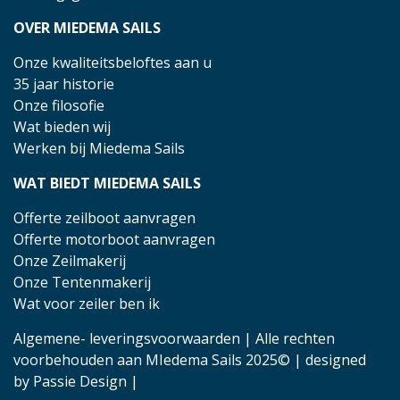
OVER MIEDEMA SAILS
Onze kwaliteitsbeloftes aan u
35 jaar historie
Onze filosofie
Wat bieden wij
Werken bij Miedema Sails
WAT BIEDT MIEDEMA SAILS
Offerte zeilboot aanvragen
Offerte motorboot aanvragen
Onze Zeilmakerij
Onze Tentenmakerij
Wat voor zeiler ben ik
Algemene- leveringsvoorwaarden
| Alle rechten
voorbehouden aan MIedema Sails 2025© | designed
by
Passie Design
|