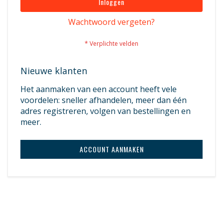
Inloggen
Wachtwoord vergeten?
Nieuwe klanten
Het aanmaken van een account heeft vele
voordelen: sneller afhandelen, meer dan één
adres registreren, volgen van bestellingen en
meer.
ACCOUNT AANMAKEN