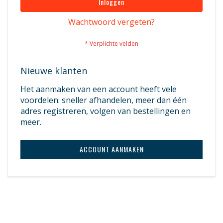
Inloggen
Wachtwoord vergeten?
Nieuwe klanten
Het aanmaken van een account heeft vele
voordelen: sneller afhandelen, meer dan één
adres registreren, volgen van bestellingen en
meer.
ACCOUNT AANMAKEN