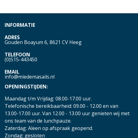
INFORMATIE
ADRES
Gouden Boayum 6, 8621 CV Heeg
TELEFOON
(0)515-443450
EMAIL
info@miedemasails.nl
OPENINGSTIJDEN:
Maandag t/m Vrijdag: 08.00-17.00 uur.
Telefonische bereikbaarheid: 09.00 - 12.00 en van
13.00-17.00 uur. Van 12.00 - 13.00 uur genieten wij met
ons team van de lunchpauze.
Zaterdag: Aleen op afspraak geopend.
Zondag: gesloten