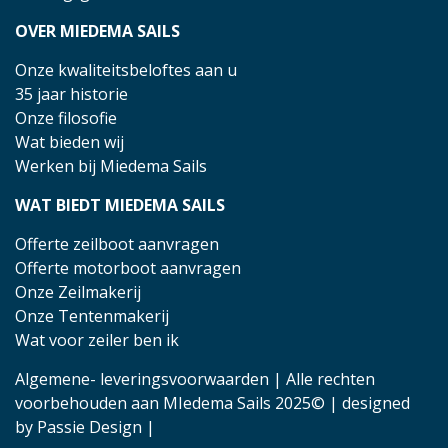
OVER MIEDEMA SAILS
Onze kwaliteitsbeloftes aan u
35 jaar historie
Onze filosofie
Wat bieden wij
Werken bij Miedema Sails
WAT BIEDT MIEDEMA SAILS
Offerte zeilboot aanvragen
Offerte motorboot aanvragen
Onze Zeilmakerij
Onze Tentenmakerij
Wat voor zeiler ben ik
Algemene- leveringsvoorwaarden
| Alle rechten
voorbehouden aan MIedema Sails 2025© | designed
by
Passie Design
|