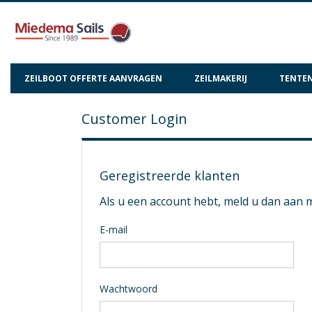
ZEILBOOT OFFERTE AANVRAGEN
ZEILMAKERIJ
TENTEN
Customer Login
Geregistreerde klanten
Als u een account hebt, meld u dan aan 
E-mail
Wachtwoord