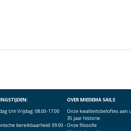
INGSTIJDEN:
OVER MIEDEMA SAILS
ag t/m Vrijdag: 08.00-17.00
Onze kwaliteitsbeloftes aan 
35 jaar historie
nische bereikbaarheid: 09.00 -
Onze filosofie