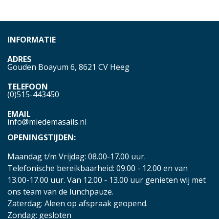
INFORMATIE
ADRES
Gouden Boayum 6, 8621 CV Heeg
TELEFOON
(0)515-443450
EMAIL
info@miedemasails.nl
OPENINGSTIJDEN:
Maandag t/m Vrijdag: 08.00-17.00 uur.
Telefonische bereikbaarheid: 09.00 - 12.00 en van
13.00-17.00 uur. Van 12.00 - 13.00 uur genieten wij met
ons team van de lunchpauze.
Zaterdag: Aleen op afspraak geopend.
Zondag: gesloten