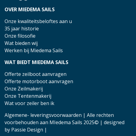
OVER MIEDEMA SAILS
Onze kwaliteitsbeloftes aan u
35 jaar historie
Onze filosofie
Wat bieden wij
Werken bij Miedema Sails
WAT BIEDT MIEDEMA SAILS
Offerte zeilboot aanvragen
Offerte motorboot aanvragen
Onze Zeilmakerij
Onze Tentenmakerij
Wat voor zeiler ben ik
Algemene- leveringsvoorwaarden
| Alle rechten
voorbehouden aan MIedema Sails 2025© | designed
by
Passie Design
|