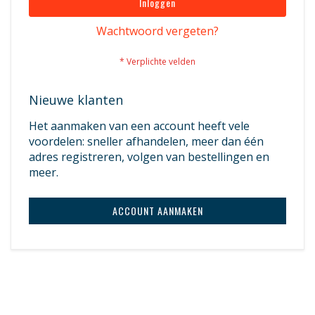
Inloggen
Wachtwoord vergeten?
Nieuwe klanten
Het aanmaken van een account heeft vele
voordelen: sneller afhandelen, meer dan één
adres registreren, volgen van bestellingen en
meer.
ACCOUNT AANMAKEN