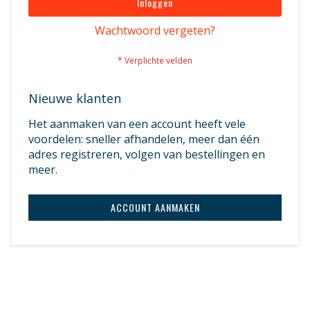
Inloggen
Wachtwoord vergeten?
Nieuwe klanten
Het aanmaken van een account heeft vele
voordelen: sneller afhandelen, meer dan één
adres registreren, volgen van bestellingen en
meer.
ACCOUNT AANMAKEN