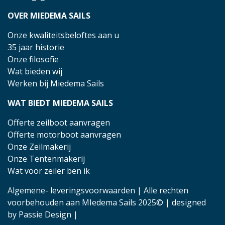
OVER MIEDEMA SAILS
Onze kwaliteitsbeloftes aan u
35 jaar historie
Onze filosofie
Wat bieden wij
Werken bij Miedema Sails
WAT BIEDT MIEDEMA SAILS
Offerte zeilboot aanvragen
Offerte motorboot aanvragen
Onze Zeilmakerij
Onze Tentenmakerij
Wat voor zeiler ben ik
Algemene- leveringsvoorwaarden
| Alle rechten
voorbehouden aan MIedema Sails 2025© | designed
by
Passie Design
|