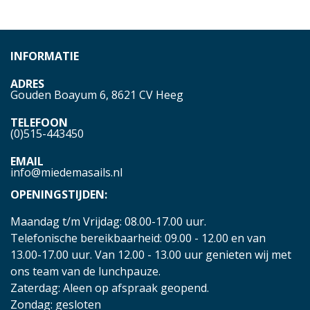
INFORMATIE
ADRES
Gouden Boayum 6, 8621 CV Heeg
TELEFOON
(0)515-443450
EMAIL
info@miedemasails.nl
OPENINGSTIJDEN:
Maandag t/m Vrijdag: 08.00-17.00 uur.
Telefonische bereikbaarheid: 09.00 - 12.00 en van
13.00-17.00 uur. Van 12.00 - 13.00 uur genieten wij met
ons team van de lunchpauze.
Zaterdag: Aleen op afspraak geopend.
Zondag: gesloten