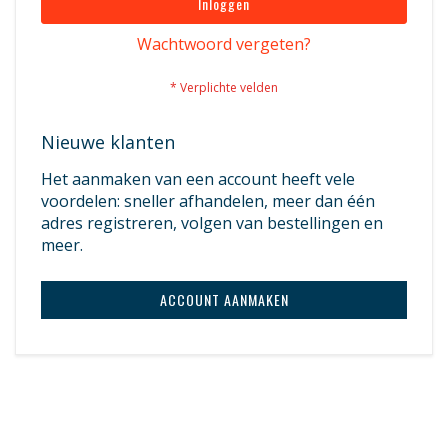
Inloggen
Wachtwoord vergeten?
Nieuwe klanten
Het aanmaken van een account heeft vele
voordelen: sneller afhandelen, meer dan één
adres registreren, volgen van bestellingen en
meer.
ACCOUNT AANMAKEN