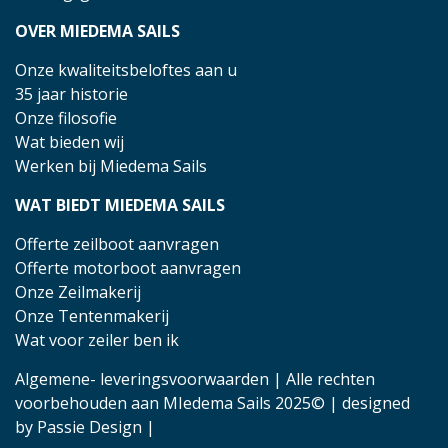
OVER MIEDEMA SAILS
Onze kwaliteitsbeloftes aan u
35 jaar historie
Onze filosofie
Wat bieden wij
Werken bij Miedema Sails
WAT BIEDT MIEDEMA SAILS
Offerte zeilboot aanvragen
Offerte motorboot aanvragen
Onze Zeilmakerij
Onze Tentenmakerij
Wat voor zeiler ben ik
Algemene- leveringsvoorwaarden
| Alle rechten
voorbehouden aan MIedema Sails 2025© | designed
by
Passie Design
|