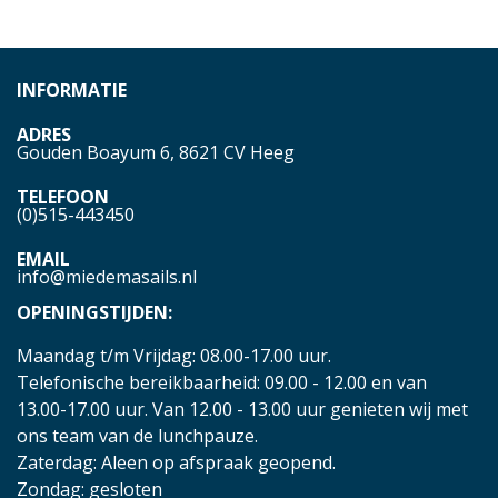
INFORMATIE
ADRES
Gouden Boayum 6, 8621 CV Heeg
TELEFOON
(0)515-443450
EMAIL
info@miedemasails.nl
OPENINGSTIJDEN:
Maandag t/m Vrijdag: 08.00-17.00 uur.
Telefonische bereikbaarheid: 09.00 - 12.00 en van
13.00-17.00 uur. Van 12.00 - 13.00 uur genieten wij met
ons team van de lunchpauze.
Zaterdag: Aleen op afspraak geopend.
Zondag: gesloten