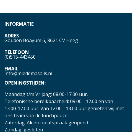
INFORMATIE
ADRES
Gouden Boayum 6, 8621 CV Heeg
TELEFOON
(0)515-443450
EMAIL
info@miedemasails.nl
OPENINGSTIJDEN:
Maandag t/m Vrijdag: 08.00-17.00 uur.
Telefonische bereikbaarheid: 09.00 - 12.00 en van
13.00-17.00 uur. Van 12.00 - 13.00 uur genieten wij met
ons team van de lunchpauze.
Zaterdag: Aleen op afspraak geopend.
Zondag: gesloten