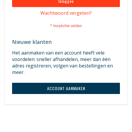
Inloggen
Wachtwoord vergeten?
Nieuwe klanten
Het aanmaken van een account heeft vele
voordelen: sneller afhandelen, meer dan één
adres registreren, volgen van bestellingen en
meer.
ACCOUNT AANMAKEN