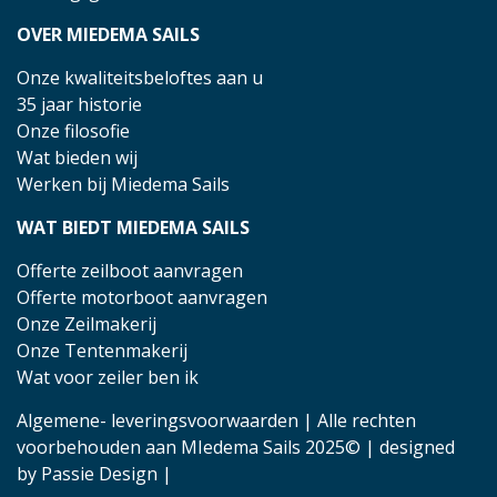
OVER MIEDEMA SAILS
Onze kwaliteitsbeloftes aan u
35 jaar historie
Onze filosofie
Wat bieden wij
Werken bij Miedema Sails
WAT BIEDT MIEDEMA SAILS
Offerte zeilboot aanvragen
Offerte motorboot aanvragen
Onze Zeilmakerij
Onze Tentenmakerij
Wat voor zeiler ben ik
Algemene- leveringsvoorwaarden
| Alle rechten
voorbehouden aan MIedema Sails 2025© | designed
by
Passie Design
|