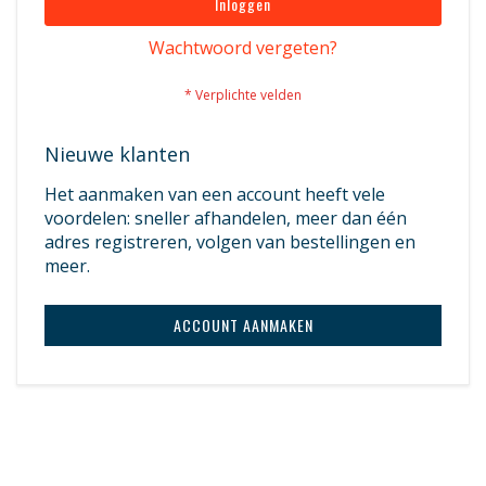
Inloggen
Wachtwoord vergeten?
Nieuwe klanten
Het aanmaken van een account heeft vele
voordelen: sneller afhandelen, meer dan één
adres registreren, volgen van bestellingen en
meer.
ACCOUNT AANMAKEN