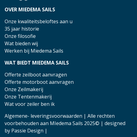
OVER MIEDEMA SAILS
Onze kwaliteitsbeloftes aan u
35 jaar historie
Onze filosofie
Wat bieden wij
Werken bij Miedema Sails
WAT BIEDT MIEDEMA SAILS
Offerte zeilboot aanvragen
Offerte motorboot aanvragen
Onze Zeilmakerij
Onze Tentenmakerij
Wat voor zeiler ben ik
Algemene- leveringsvoorwaarden
| Alle rechten
voorbehouden aan MIedema Sails 2025© | designed
by
Passie Design
|