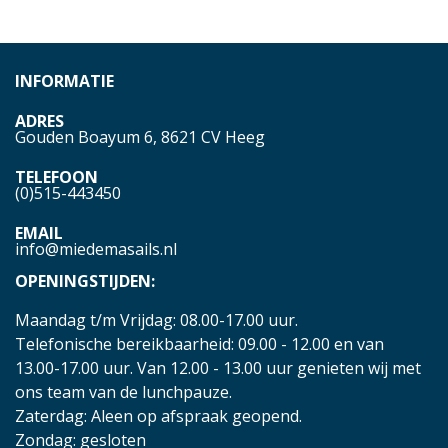
INFORMATIE
ADRES
Gouden Boayum 6, 8621 CV Heeg
TELEFOON
(0)515-443450
EMAIL
info@miedemasails.nl
OPENINGSTIJDEN:
Maandag t/m Vrijdag: 08.00-17.00 uur.
Telefonische bereikbaarheid: 09.00 - 12.00 en van
13.00-17.00 uur. Van 12.00 - 13.00 uur genieten wij met
ons team van de lunchpauze.
Zaterdag: Aleen op afspraak geopend.
Zondag: gesloten