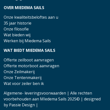
OVER MIEDEMA SAILS
Onze kwaliteitsbeloftes aan u
35 jaar historie
Onze filosofie
Wat bieden wij
Werken bij Miedema Sails
WAT BIEDT MIEDEMA SAILS
Offerte zeilboot aanvragen
Offerte motorboot aanvragen
Onze Zeilmakerij
Onze Tentenmakerij
Wat voor zeiler ben ik
Algemene- leveringsvoorwaarden
| Alle rechten
voorbehouden aan MIedema Sails 2025© | designed
by
Passie Design
|