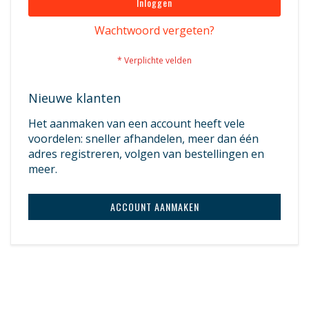
Inloggen
Wachtwoord vergeten?
Nieuwe klanten
Het aanmaken van een account heeft vele
voordelen: sneller afhandelen, meer dan één
adres registreren, volgen van bestellingen en
meer.
ACCOUNT AANMAKEN