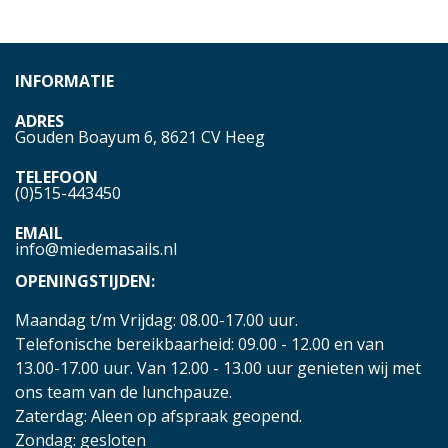
INFORMATIE
ADRES
Gouden Boayum 6, 8621 CV Heeg
TELEFOON
(0)515-443450
EMAIL
info@miedemasails.nl
OPENINGSTIJDEN:
Maandag t/m Vrijdag: 08.00-17.00 uur.
Telefonische bereikbaarheid: 09.00 - 12.00 en van
13.00-17.00 uur. Van 12.00 - 13.00 uur genieten wij met
ons team van de lunchpauze.
Zaterdag: Aleen op afspraak geopend.
Zondag: gesloten