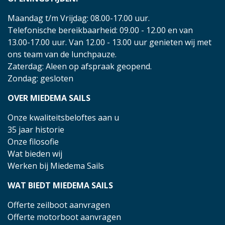
Maandag t/m Vrijdag: 08.00-17.00 uur.
Telefonische bereikbaarheid: 09.00 - 12.00 en van
13.00-17.00 uur. Van 12.00 - 13.00 uur genieten wij met
ons team van de lunchpauze.
Zaterdag: Aleen op afspraak geopend.
Zondag: gesloten
OVER MIEDEMA SAILS
Onze kwaliteitsbeloftes aan u
35 jaar historie
Onze filosofie
Wat bieden wij
Werken bij Miedema Sails
WAT BIEDT MIEDEMA SAILS
Offerte zeilboot aanvragen
Offerte motorboot aanvragen