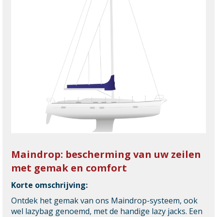
Maindrop: bescherming van uw zeilen
met gemak en comfort
Korte omschrijving:
Ontdek het gemak van ons Maindrop-systeem, ook
wel lazybag genoemd, met de handige lazy jacks. Een