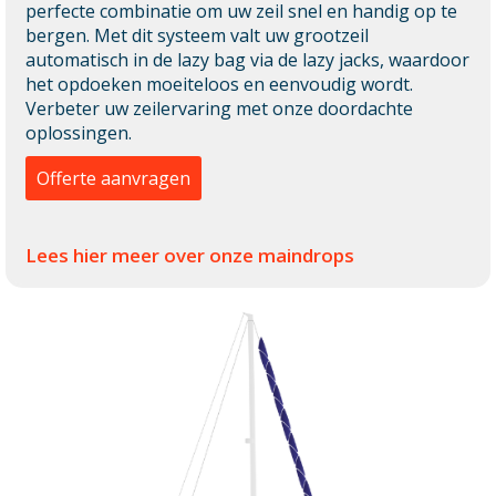
perfecte combinatie om uw zeil snel en handig op te
bergen. Met dit systeem valt uw grootzeil
automatisch in de lazy bag via de lazy jacks, waardoor
het opdoeken moeiteloos en eenvoudig wordt.
Verbeter uw zeilervaring met onze doordachte
oplossingen.
Offerte aanvragen
Lees hier meer over onze maindrops