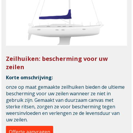
Zeilhuiken: bescherming voor uw
zeilen
Korte omschrijving:
onze op maat gemaakte zeilhuiken bieden de ultieme
bescherming voor uw zeilen wanneer ze niet in
gebruik zijn. Gemaakt van duurzaam canvas met
sterke ritsen, zorgen ze voor bescherming tegen
weersinvloeden en verlengen ze de levensduur van
uw zeilen.
Offerte aanvragen