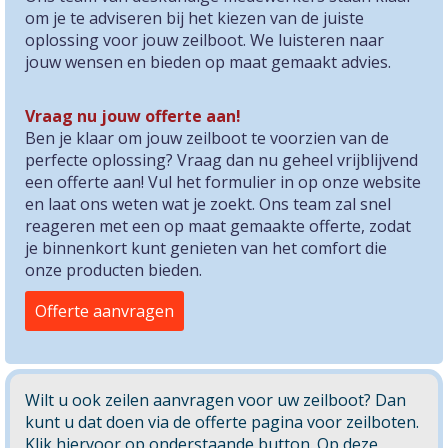
om je te adviseren bij het kiezen van de juiste
oplossing voor jouw zeilboot. We luisteren naar
jouw wensen en bieden op maat gemaakt advies.
Vraag nu jouw offerte aan!
Ben je klaar om jouw zeilboot te voorzien van de
perfecte oplossing? Vraag dan nu geheel vrijblijvend
een offerte aan! Vul het formulier in op onze website
en laat ons weten wat je zoekt. Ons team zal snel
reageren met een op maat gemaakte offerte, zodat
je binnenkort kunt genieten van het comfort die
onze producten bieden.
Offerte aanvragen
Wilt u ook zeilen aanvragen voor uw zeilboot? Dan
kunt u dat doen via de offerte pagina voor zeilboten.
Klik hiervoor op onderstaande button. Op deze