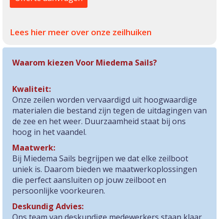
Lees hier meer over onze zeilhuiken
Waarom kiezen Voor Miedema Sails?
Kwaliteit:
Onze zeilen worden vervaardigd uit hoogwaardige
materialen die bestand zijn tegen de uitdagingen van
de zee en het weer. Duurzaamheid staat bij ons
hoog in het vaandel.
Maatwerk:
Bij Miedema Sails begrijpen we dat elke zeilboot
uniek is. Daarom bieden we maatwerkoplossingen
die perfect aansluiten op jouw zeilboot en
persoonlijke voorkeuren.
Deskundig Advies:
Ons team van deskundige medewerkers staan klaar