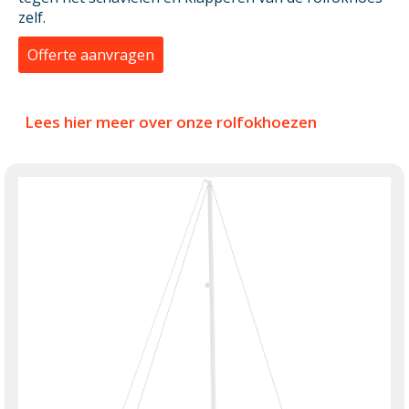
zelf.
Offerte aanvragen
Lees hier meer over onze rolfokhoezen