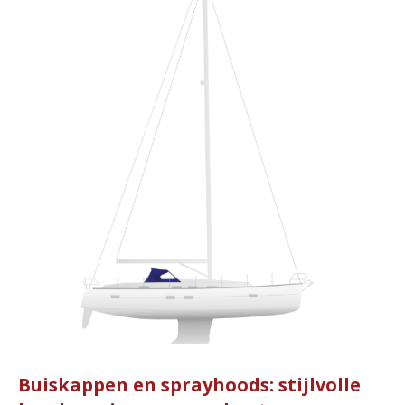
Buiskappen en sprayhoods: stijlvolle