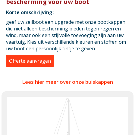
bescherming voor uw boot
Korte omschrijving:
geef uw zeilboot een upgrade met onze bootkappen
die niet alleen bescherming bieden tegen regen en
wind, maar ook een stijlvolle toevoeging zijn aan uw
vaartuig. Kies uit verschillende kleuren en stoffen om
uw boot een persoonlijk tintje te geven.
Offerte aanvragen
Lees hier meer over onze buiskappen