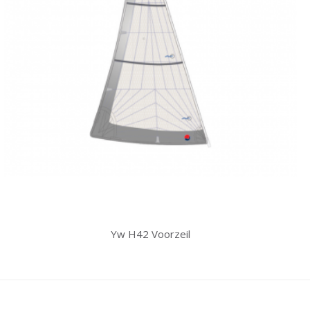
Yw H42 Voorzeil