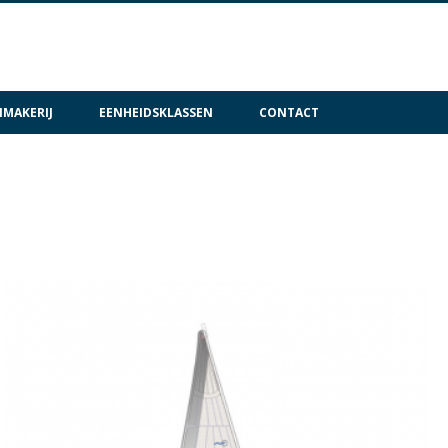
MAKERIJ
EENHEIDSKLASSEN
CONTACT