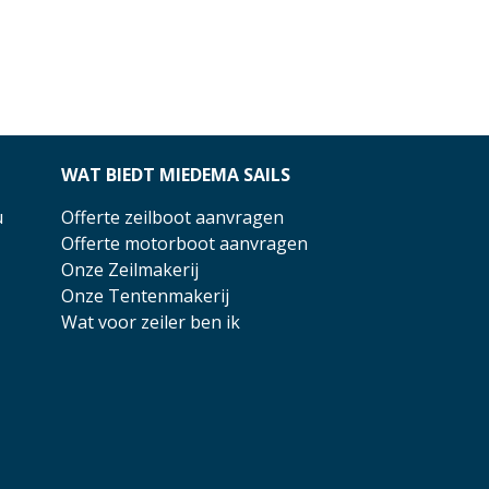
WAT BIEDT MIEDEMA SAILS
u
Offerte zeilboot aanvragen
Offerte motorboot aanvragen
Onze Zeilmakerij
Onze Tentenmakerij
Wat voor zeiler ben ik