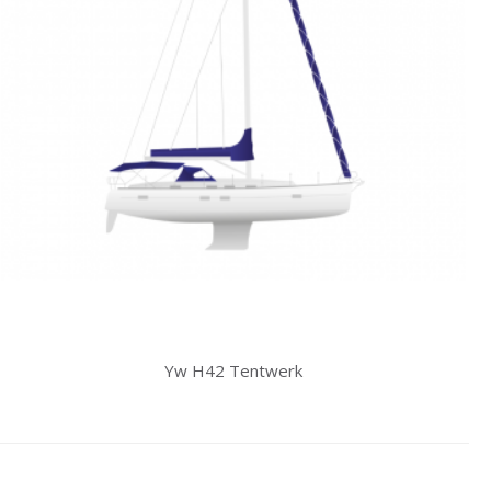
Yw H42 Tentwerk