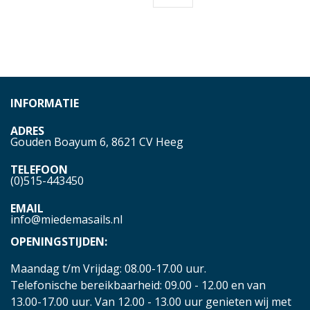
INFORMATIE
ADRES
Gouden Boayum 6, 8621 CV Heeg
TELEFOON
(0)515-443450
EMAIL
info@miedemasails.nl
OPENINGSTIJDEN:
Maandag t/m Vrijdag: 08.00-17.00 uur.
Telefonische bereikbaarheid: 09.00 - 12.00 en van
13.00-17.00 uur. Van 12.00 - 13.00 uur genieten wij met