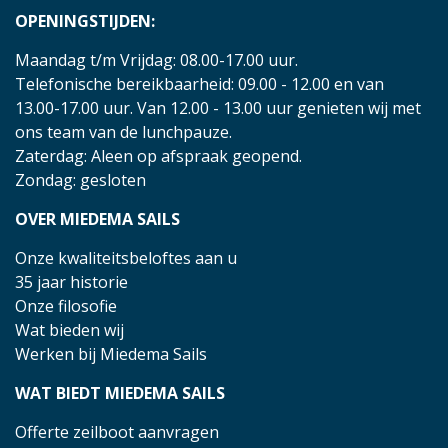
OPENINGSTIJDEN:
Maandag t/m Vrijdag: 08.00-17.00 uur.
Telefonische bereikbaarheid: 09.00 - 12.00 en van
13.00-17.00 uur. Van 12.00 - 13.00 uur genieten wij met
ons team van de lunchpauze.
Zaterdag: Aleen op afspraak geopend.
Zondag: gesloten
OVER MIEDEMA SAILS
Onze kwaliteitsbeloftes aan u
35 jaar historie
Onze filosofie
Wat bieden wij
Werken bij Miedema Sails
WAT BIEDT MIEDEMA SAILS
Offerte zeilboot aanvragen