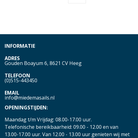
INFORMATIE
ADRES
Gouden Boayum 6, 8621 CV Heeg
TELEFOON
(0)515-443450
EMAIL
info@miedemasails.nl
OPENINGSTIJDEN:
Maandag t/m Vrijdag: 08.00-17.00 uur.
Telefonische bereikbaarheid: 09.00 - 12.00 en van
13.00-17.00 uur. Van 12.00 - 13.00 uur genieten wij met