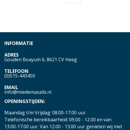
INFORMATIE
ADRES
Gouden Boayum 6, 8621 CV Heeg
TELEFOON
(0)515-443450
EMAIL
info@miedemasails.nl
OPENINGSTIJDEN:
Maandag t/m Vrijdag: 08.00-17.00 uur.
Telefonische bereikbaarheid: 09.00 - 12.00 en van
13.00-17.00 uur. Van 12.00 - 13.00 uur genieten wij met