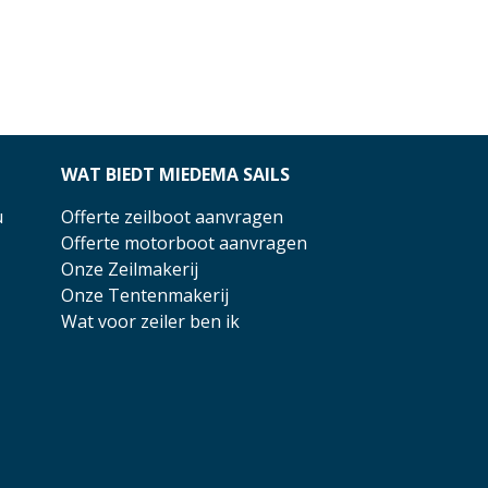
WAT BIEDT MIEDEMA SAILS
u
Offerte zeilboot aanvragen
Offerte motorboot aanvragen
Onze Zeilmakerij
Onze Tentenmakerij
Wat voor zeiler ben ik