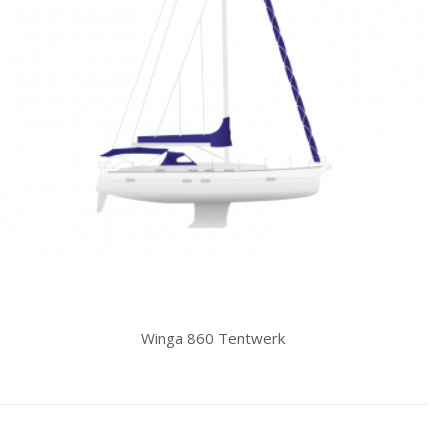
Winga 860 Tentwerk