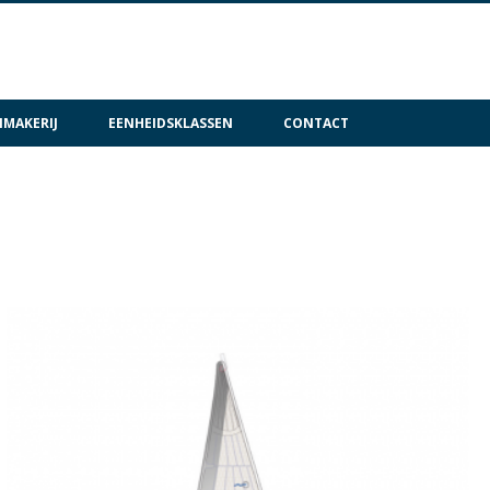
MAKERIJ
EENHEIDSKLASSEN
CONTACT