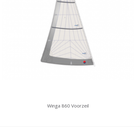
Winga 860 Voorzeil