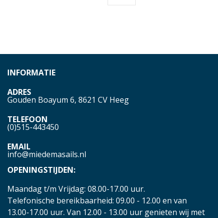
INFORMATIE
ADRES
Gouden Boayum 6, 8621 CV Heeg
TELEFOON
(0)515-443450
EMAIL
info@miedemasails.nl
OPENINGSTIJDEN:
Maandag t/m Vrijdag: 08.00-17.00 uur.
Telefonische bereikbaarheid: 09.00 - 12.00 en van
13.00-17.00 uur. Van 12.00 - 13.00 uur genieten wij met