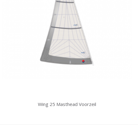
Wing 25 Masthead Voorzeil