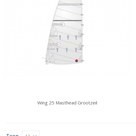
Wing 25 Masthead Grootzeil
Toon