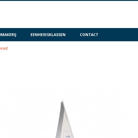
MAKERIJ
EENHEIDSKLASSEN
CONTACT
head