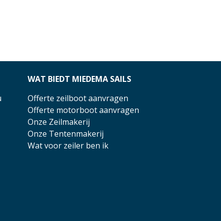
WAT BIEDT MIEDEMA SAILS
u
Offerte zeilboot aanvragen
Offerte motorboot aanvragen
Onze Zeilmakerij
Onze Tentenmakerij
Wat voor zeiler ben ik