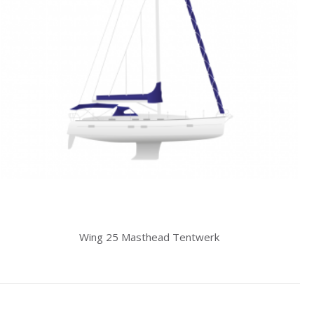
Wing 25 Masthead Tentwerk