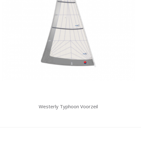
Westerly Typhoon Voorzeil