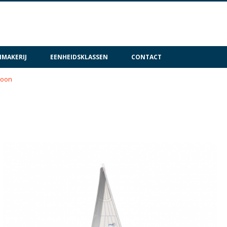
MAKERIJ
EENHEIDSKLASSEN
CONTACT
hoon