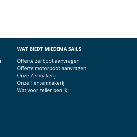
WAT BIEDT MIEDEMA SAILS
u
Offerte zeilboot aanvragen
Offerte motorboot aanvragen
Onze Zeilmakerij
Onze Tentenmakerij
Wat voor zeiler ben ik