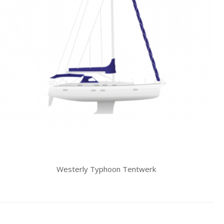
Westerly Typhoon Tentwerk