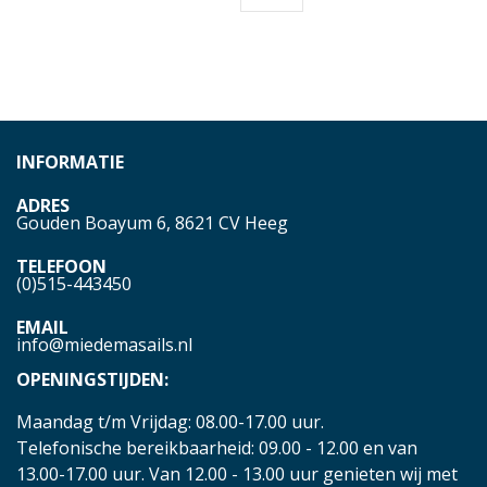
INFORMATIE
ADRES
Gouden Boayum 6, 8621 CV Heeg
TELEFOON
(0)515-443450
EMAIL
info@miedemasails.nl
OPENINGSTIJDEN:
Maandag t/m Vrijdag: 08.00-17.00 uur.
Telefonische bereikbaarheid: 09.00 - 12.00 en van
13.00-17.00 uur. Van 12.00 - 13.00 uur genieten wij met