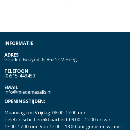
INFORMATIE
ADRES
Gouden Boayum 6, 8621 CV Heeg
TELEFOON
(0)515-443450
EMAIL
info@miedemasails.nl
OPENINGSTIJDEN:
Maandag t/m Vrijdag: 08.00-17.00 uur.
Telefonische bereikbaarheid: 09.00 - 12.00 en van
13.00-17.00 uur. Van 12.00 - 13.00 uur genieten wij met