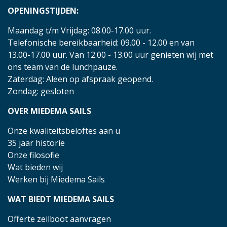
OPENINGSTIJDEN:
Maandag t/m Vrijdag: 08.00-17.00 uur.
Telefonische bereikbaarheid: 09.00 - 12.00 en van
13.00-17.00 uur. Van 12.00 - 13.00 uur genieten wij met
ons team van de lunchpauze.
Zaterdag: Aleen op afspraak geopend.
Zondag: gesloten
OVER MIEDEMA SAILS
Onze kwaliteitsbeloftes aan u
35 jaar historie
Onze filosofie
Wat bieden wij
Werken bij Miedema Sails
WAT BIEDT MIEDEMA SAILS
Offerte zeilboot aanvragen