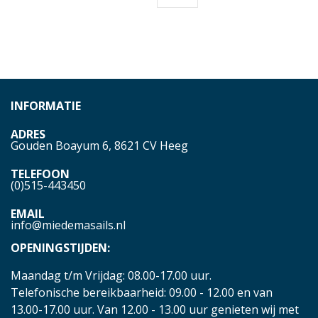
INFORMATIE
ADRES
Gouden Boayum 6, 8621 CV Heeg
TELEFOON
(0)515-443450
EMAIL
info@miedemasails.nl
OPENINGSTIJDEN:
Maandag t/m Vrijdag: 08.00-17.00 uur.
Telefonische bereikbaarheid: 09.00 - 12.00 en van
13.00-17.00 uur. Van 12.00 - 13.00 uur genieten wij met