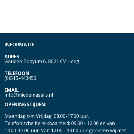
INFORMATIE
ADRES
Gouden Boayum 6, 8621 CV Heeg
TELEFOON
(0)515-443450
EMAIL
info@miedemasails.nl
OPENINGSTIJDEN:
Maandag t/m Vrijdag: 08.00-17.00 uur.
Telefonische bereikbaarheid: 09.00 - 12.00 en van
13.00-17.00 uur. Van 12.00 - 13.00 uur genieten wij met