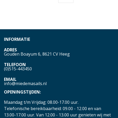
INFORMATIE
ADRES
Gouden Boayum 6, 8621 CV Heeg
TELEFOON
(0)515-443450
EMAIL
info@miedemasails.nl
OPENINGSTIJDEN:
Maandag t/m Vrijdag: 08.00-17.00 uur.
Telefonische bereikbaarheid: 09.00 - 12.00 en van
13.00-17.00 uur. Van 12.00 - 13.00 uur genieten wij met