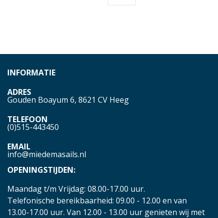
INFORMATIE
ADRES
Gouden Boayum 6, 8621 CV Heeg
TELEFOON
(0)515-443450
EMAIL
info@miedemasails.nl
OPENINGSTIJDEN:
Maandag t/m Vrijdag: 08.00-17.00 uur.
Telefonische bereikbaarheid: 09.00 - 12.00 en van
13.00-17.00 uur. Van 12.00 - 13.00 uur genieten wij met