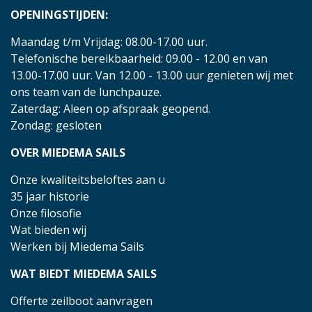
OPENINGSTIJDEN:
Maandag t/m Vrijdag: 08.00-17.00 uur.
Telefonische bereikbaarheid: 09.00 - 12.00 en van
13.00-17.00 uur. Van 12.00 - 13.00 uur genieten wij met
ons team van de lunchpauze.
Zaterdag: Aleen op afspraak geopend.
Zondag: gesloten
OVER MIEDEMA SAILS
Onze kwaliteitsbeloftes aan u
35 jaar historie
Onze filosofie
Wat bieden wij
Werken bij Miedema Sails
WAT BIEDT MIEDEMA SAILS
Offerte zeilboot aanvragen