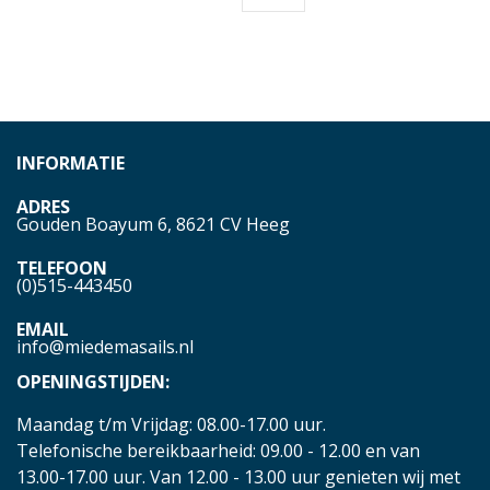
INFORMATIE
ADRES
Gouden Boayum 6, 8621 CV Heeg
TELEFOON
(0)515-443450
EMAIL
info@miedemasails.nl
OPENINGSTIJDEN:
Maandag t/m Vrijdag: 08.00-17.00 uur.
Telefonische bereikbaarheid: 09.00 - 12.00 en van
13.00-17.00 uur. Van 12.00 - 13.00 uur genieten wij met