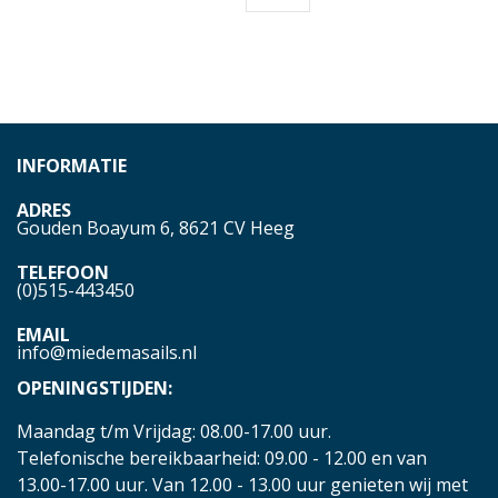
INFORMATIE
ADRES
Gouden Boayum 6, 8621 CV Heeg
TELEFOON
(0)515-443450
EMAIL
info@miedemasails.nl
OPENINGSTIJDEN:
Maandag t/m Vrijdag: 08.00-17.00 uur.
Telefonische bereikbaarheid: 09.00 - 12.00 en van
13.00-17.00 uur. Van 12.00 - 13.00 uur genieten wij met