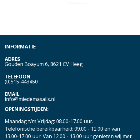
INFORMATIE
ADRES
Gouden Boayum 6, 8621 CV Heeg
TELEFOON
(0)515-443450
EMAIL
info@miedemasails.nl
OPENINGSTIJDEN:
Maandag t/m Vrijdag: 08.00-17.00 uur.
Telefonische bereikbaarheid: 09.00 - 12.00 en van
13.00-17.00 uur. Van 12.00 - 13.00 uur genieten wij met