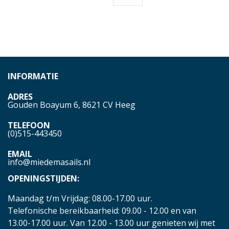
INFORMATIE
ADRES
Gouden Boayum 6, 8621 CV Heeg
TELEFOON
(0)515-443450
EMAIL
info@miedemasails.nl
OPENINGSTIJDEN:
Maandag t/m Vrijdag: 08.00-17.00 uur.
Telefonische bereikbaarheid: 09.00 - 12.00 en van
13.00-17.00 uur. Van 12.00 - 13.00 uur genieten wij met