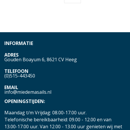
INFORMATIE
ADRES
Gouden Boayum 6, 8621 CV Heeg
TELEFOON
(0)515-443450
EMAIL
info@miedemasails.nl
OPENINGSTIJDEN:
Maandag t/m Vrijdag: 08.00-17.00 uur.
Telefonische bereikbaarheid: 09.00 - 12.00 en van
13.00-17.00 uur. Van 12.00 - 13.00 uur genieten wij met