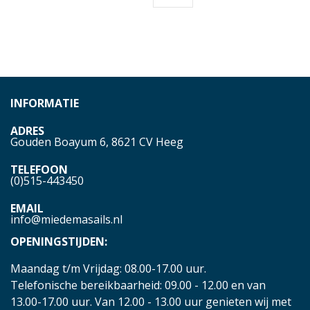
INFORMATIE
ADRES
Gouden Boayum 6, 8621 CV Heeg
TELEFOON
(0)515-443450
EMAIL
info@miedemasails.nl
OPENINGSTIJDEN:
Maandag t/m Vrijdag: 08.00-17.00 uur.
Telefonische bereikbaarheid: 09.00 - 12.00 en van
13.00-17.00 uur. Van 12.00 - 13.00 uur genieten wij met