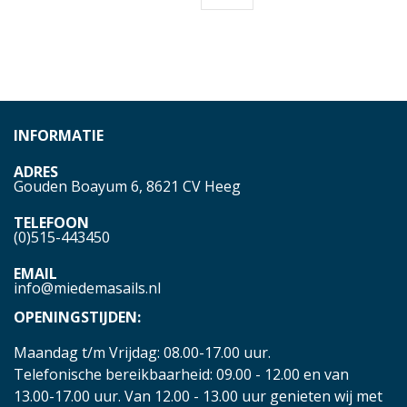
INFORMATIE
ADRES
Gouden Boayum 6, 8621 CV Heeg
TELEFOON
(0)515-443450
EMAIL
info@miedemasails.nl
OPENINGSTIJDEN:
Maandag t/m Vrijdag: 08.00-17.00 uur.
Telefonische bereikbaarheid: 09.00 - 12.00 en van
13.00-17.00 uur. Van 12.00 - 13.00 uur genieten wij met