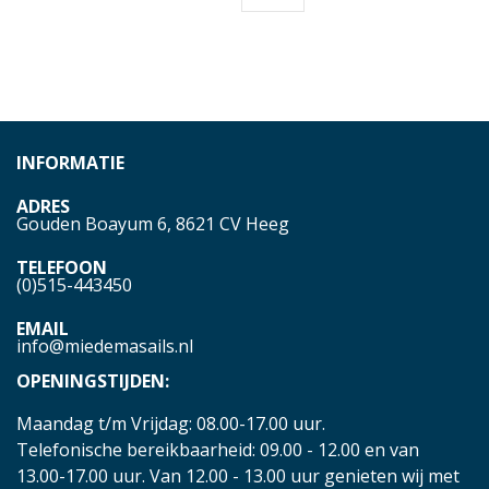
INFORMATIE
ADRES
Gouden Boayum 6, 8621 CV Heeg
TELEFOON
(0)515-443450
EMAIL
info@miedemasails.nl
OPENINGSTIJDEN:
Maandag t/m Vrijdag: 08.00-17.00 uur.
Telefonische bereikbaarheid: 09.00 - 12.00 en van
13.00-17.00 uur. Van 12.00 - 13.00 uur genieten wij met