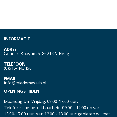
INFORMATIE
ADRES
Gouden Boayum 6, 8621 CV Heeg
TELEFOON
(0)515-443450
EMAIL
info@miedemasails.nl
OPENINGSTIJDEN:
Maandag t/m Vrijdag: 08.00-17.00 uur.
Telefonische bereikbaarheid: 09.00 - 12.00 en van
13.00-17.00 uur. Van 12.00 - 13.00 uur genieten wij met