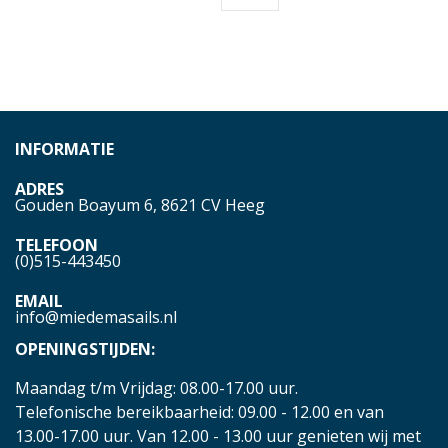
INFORMATIE
ADRES
Gouden Boayum 6, 8621 CV Heeg
TELEFOON
(0)515-443450
EMAIL
info@miedemasails.nl
OPENINGSTIJDEN:
Maandag t/m Vrijdag: 08.00-17.00 uur.
Telefonische bereikbaarheid: 09.00 - 12.00 en van
13.00-17.00 uur. Van 12.00 - 13.00 uur genieten wij met