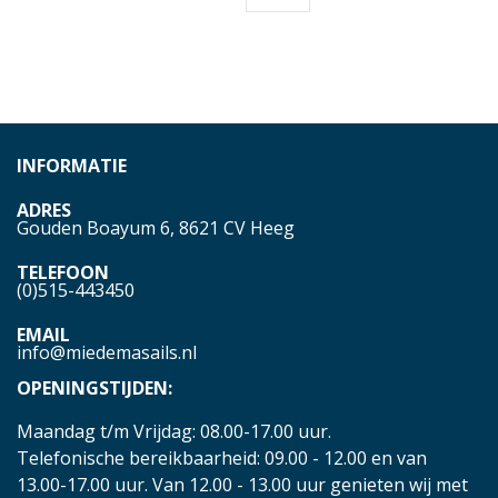
INFORMATIE
ADRES
Gouden Boayum 6, 8621 CV Heeg
TELEFOON
(0)515-443450
EMAIL
info@miedemasails.nl
OPENINGSTIJDEN:
Maandag t/m Vrijdag: 08.00-17.00 uur.
Telefonische bereikbaarheid: 09.00 - 12.00 en van
13.00-17.00 uur. Van 12.00 - 13.00 uur genieten wij met