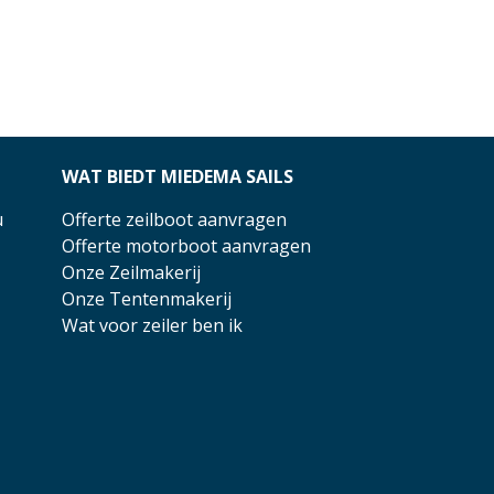
WAT BIEDT MIEDEMA SAILS
u
Offerte zeilboot aanvragen
Offerte motorboot aanvragen
Onze Zeilmakerij
Onze Tentenmakerij
Wat voor zeiler ben ik