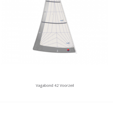
Vagabond 42 Voorzeil