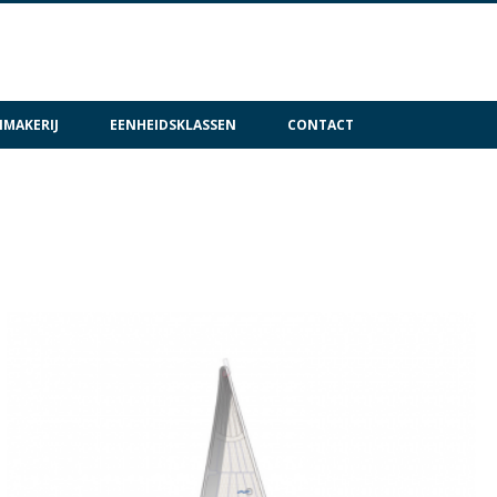
MAKERIJ
EENHEIDSKLASSEN
CONTACT