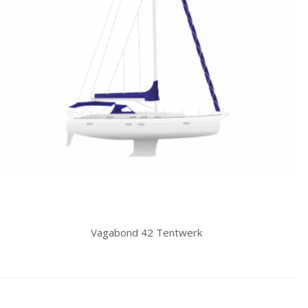
Vagabond 42 Tentwerk