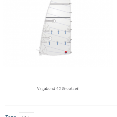
Vagabond 42 Grootzeil
Toon