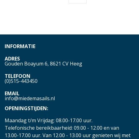
INFORMATIE
ADRES
Gouden Boayum 6, 8621 CV Heeg
TELEFOON
(0)515-443450
EMAIL
info@miedemasails.nl
OPENINGSTIJDEN:
Maandag t/m Vrijdag: 08.00-17.00 uur.
Telefonische bereikbaarheid: 09.00 - 12.00 en van
13.00-17.00 uur. Van 12.00 - 13.00 uur genieten wij met