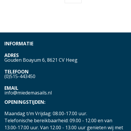
INFORMATIE
ADRES
Gouden Boayum 6, 8621 CV Heeg
TELEFOON
(0)515-443450
EMAIL
info@miedemasails.nl
OPENINGSTIJDEN:
Maandag t/m Vrijdag: 08.00-17.00 uur.
Telefonische bereikbaarheid: 09.00 - 12.00 en van
13.00-17.00 uur. Van 12.00 - 13.00 uur genieten wij met