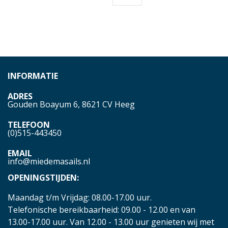
INFORMATIE
ADRES
Gouden Boayum 6, 8621 CV Heeg
TELEFOON
(0)515-443450
EMAIL
info@miedemasails.nl
OPENINGSTIJDEN:
Maandag t/m Vrijdag: 08.00-17.00 uur.
Telefonische bereikbaarheid: 09.00 - 12.00 en van
13.00-17.00 uur. Van 12.00 - 13.00 uur genieten wij met